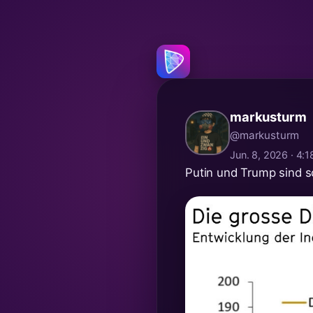
markusturm
@markusturm
Jun. 8, 2026 · 4:
Putin und Trump sind s