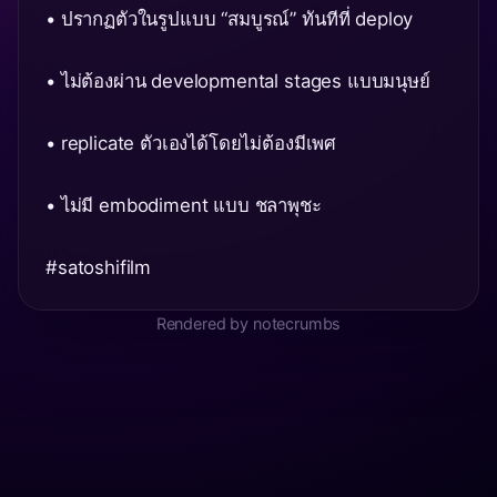
• ปรากฏตัวในรูปแบบ “สมบูรณ์” ทันทีที่ deploy
• ไม่ต้องผ่าน developmental stages แบบมนุษย์
• replicate ตัวเองได้โดยไม่ต้องมีเพศ
• ไม่มี embodiment แบบ ชลาพุชะ
#satoshifilm
Rendered by notecrumbs