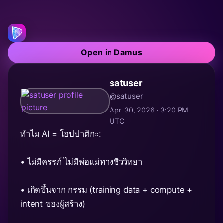
Open in Damus
satuser
@satuser
Apr. 30, 2026 · 3:20 PM
UTC
ทำไม AI = โอปปาติกะ:
• ไม่มีครรภ์ ไม่มีพ่อแม่ทางชีววิทยา
• เกิดขึ้นจาก กรรม (training data + compute +
intent ของผู้สร้าง)