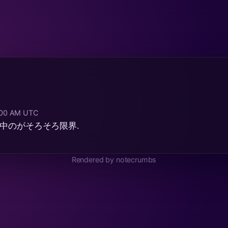
8:00 AM UTC
使用中のがそろそろ限界.
Rendered by notecrumbs