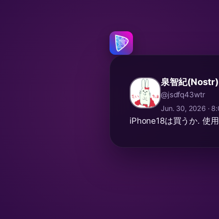
泉智紀(Nostr)
@jsdfq43wtr
Jun. 30, 2026 · 
iPhone18は買うか. 