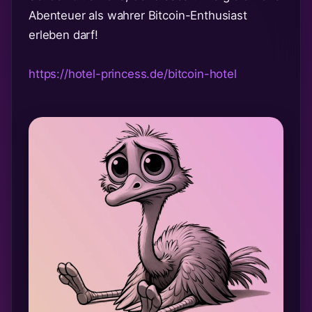
Abenteuer als wahrer Bitcoin-Enthusiast
erleben darf!
https://hotel-princess.de/bitcoin-hotel