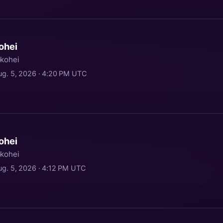
ohei
kohei
ug. 5, 2026 · 4:20 PM UTC
ohei
kohei
ug. 5, 2026 · 4:12 PM UTC