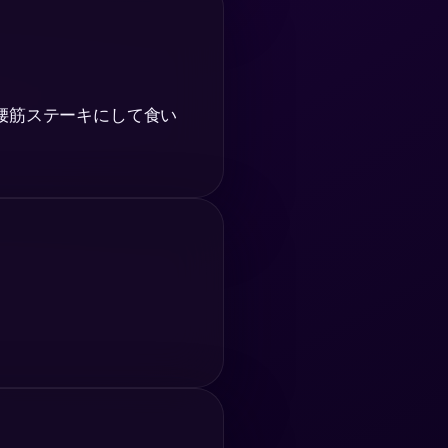
腰筋ステーキにして食い