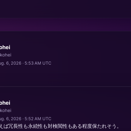
ohei
kohei
ug. 6, 2026 · 5:53 AM UTC
ohei
kohei
ug. 6, 2026 · 5:52 AM UTC
しちゃえば冗長性も永続性も対検閲性もある程度保たれそう。