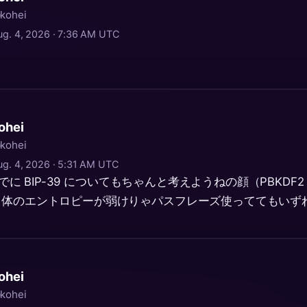
kohei
ug. 4, 2026 · 7:36 AM UTC
ohei
kohei
ug. 4, 2026 · 5:31 AM UTC
いでに BIP-39 についてもちゃんと考えようねの顔（PBKD
自体のエントロピーが弱けりゃパスフレーズ使っててもいず
ohei
kohei