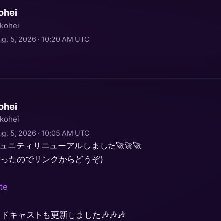
ohei
kohei
ug. 5, 2026 · 10:20 AM UTC
ohei
kohei
ug. 5, 2026 · 10:05 AM UTC
コミュニティリニューアルしました🚀🚀🚀
も作ったのでリンクからどうぞ)
ite
キャストも更新しました🎶🎶🎶