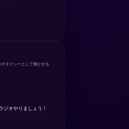
ロボタクシーとして働かせる
ラジオやりましょう！