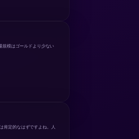
場規模はゴールドより少ない
AIは肯定的なはずですよね。人