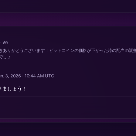
a
· 9w
きありがとうございます！ビットコインの価格が下がった時の配当の調整
しょ...
un. 3, 2026 · 10:44 AM UTC
りましょう！