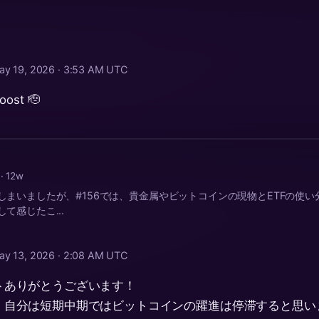
ay 19, 2026 · 3:53 AM UTC
oost 🫡
a
· 12w
まいましたが、#156では、貴金属やビットコインの現物とETFの使い分
て感じたこ...
ay 13, 2026 · 2:08 AM UTC
トありがとうございます！
、自分は短期中期ではビットコインの躍進は停滞すると思い