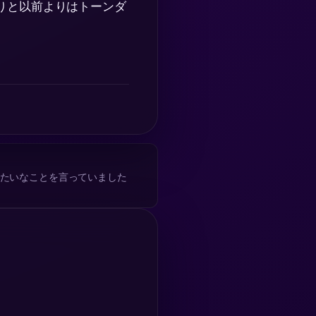
りと以前よりはトーンダ
みたいなことを言っていました