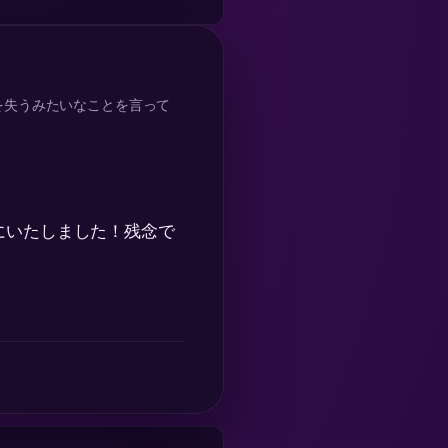
を失うみたいなことを言って
にいたしました！残念で